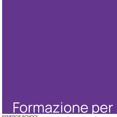
Formazione per
SYNERGIE SCHOOL