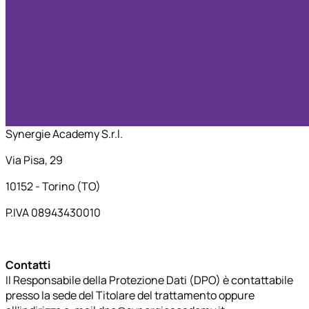
Synergie Academy S.r.l.
Via Pisa, 29
10152 - Torino (TO)
P.IVA 08943430010
Contatti
Il Responsabile della Protezione Dati (DPO) è contattabile
presso la sede del Titolare del trattamento oppure