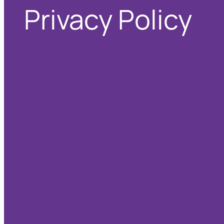
Privacy Policy