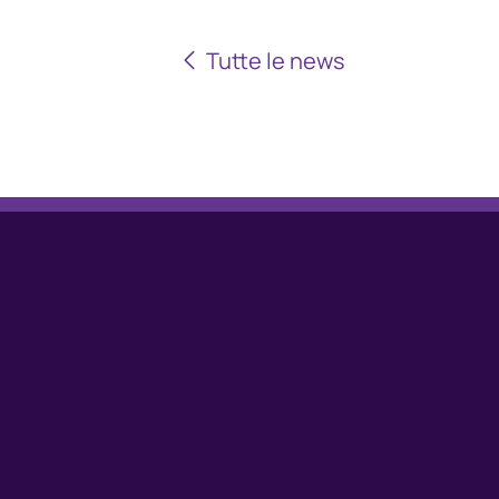
Tutte le news