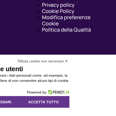
Privacy policy
Cookie Policy
Modifica preferenze
Cookie
Politica della Qualità
Rifiuta cookie non necessari ✕
synergie-italia.it
e utenti
orare i dati personali come, ad esempio, la
liere di non consentire alcuni tipi di cookie.
Powered by
SSARI
ACCETTA TUTTO