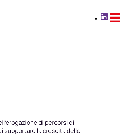
ll’erogazione di percorsi di
i supportare la crescita delle