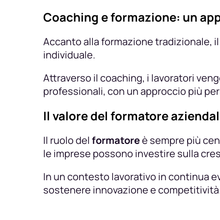
Coaching e formazione: un app
Accanto alla formazione tradizionale, i
individuale.
Attraverso il coaching, i lavoratori 
professionali, con un approccio più pers
Il valore del formatore azienda
Il ruolo del
formatore
è sempre più cent
le imprese possono investire sulla cres
In un contesto lavorativo in continua 
sostenere innovazione e competitività