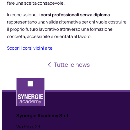
fare una scelta consapevole.
In conclusione, i
corsi professionali senza diploma
rappresentano una valida alternativa per chi vuole costruire
il proprio futuro lavorativo attraverso una formazione
concreta, accessibile e orientata al lavoro.
Scopri i corsi vicini a te
Tutte le news
Synergie Academy S.r.l.
Via Pisa, 29