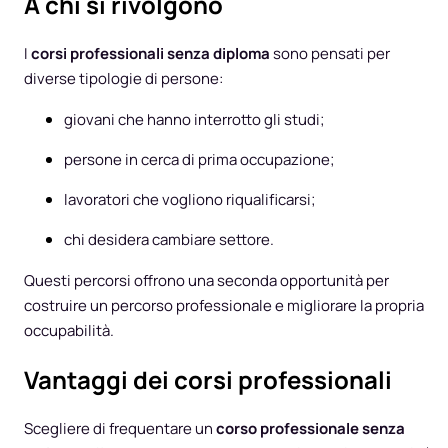
A chi si rivolgono
I
corsi professionali senza diploma
sono pensati per
diverse tipologie di persone:
giovani che hanno interrotto gli studi;
persone in cerca di prima occupazione;
lavoratori che vogliono riqualificarsi;
chi desidera cambiare settore.
Questi percorsi offrono una seconda opportunità per
costruire un percorso professionale e migliorare la propria
occupabilità.
Vantaggi dei corsi professionali
Scegliere di frequentare un
corso professionale senza