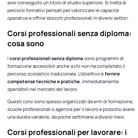
aver conseguito un titolo di studio superiore. Si tratta di
percorsi formativi pensati per valorizzare le capacità
operative e offrire sbocchi professionali in diversi settori.
Corsi professionali senza diploma:
cosa sono
I
corsi professionali senza diploma
sono programmi di
formazione accessibili anche a chi non ha completato il
percorso scolastico tradizionale. L’obiettivo è
fornire
competenze tecniche e pratiche
, immediatamente
spendibili nel mercato del lavoro.
Questi corsi sono spesso organizzati da enti di formazione,
scuole professionali o agenzie per il lavoro e possono avere
una durata variabile, da poche settimane a diversi mesi.
Corsi professionali per lavorare: i