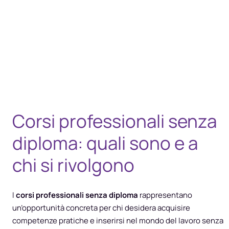
Corsi professionali senza
diploma: quali sono e a
chi si rivolgono
I
corsi professionali senza diploma
rappresentano
un’opportunità concreta per chi desidera acquisire
competenze pratiche e inserirsi nel mondo del lavoro senza