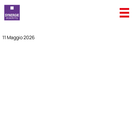
11 Maggio 2026