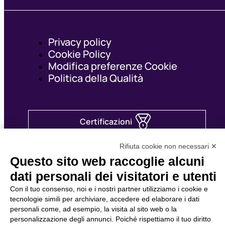
Privacy policy
Cookie Policy
Modifica preferenze Cookie
Politica della Qualità
Certificazioni
Area personale
Rifiuta cookie non necessari ✕
Questo sito web raccoglie alcuni
synergie-italia.it
dati personali dei visitatori e utenti
Con il tuo consenso, noi e i nostri partner utilizziamo i cookie e
tecnologie simili per archiviare, accedere ed elaborare i dati
personali come, ad esempio, la visita al sito web o la
personalizzazione degli annunci. Poiché rispettiamo il tuo diritto