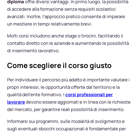
diploma
offre diversi vantaggi. In primo luogo, la possibilità
di accedere alla formazione senza requisiti scolastici
avanzati. Inoltre, l’approccio pratico consente di imparare
un mestiere in tempi relativamente brevi.
Molti corsi includono anche stage o tirocini, facilitando il
contatto diretto con le aziende e aumentando le possibilità
di inserimento lavorativo.
Come scegliere il corso giusto
Per individuare il percorso più adatto è importante valutare i
propri interessi, le opportunità offerte dal territorio e la
qualità dell’ente formativo. I
corsi professionali per
lavorare
devono essere aggiornati e in linea con le richieste
del mercato, per garantire reali possibilità di inserimento.
Informarsi sui programmi, sulle modalità di svolgimento e
sugli eventuali sbocchi occupazionali è fondamentale per