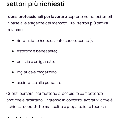
settori più richiesti
I
corsi professionali per lavorare
coprono numerosi ambiti,
in base alle esigenze del mercato. Tra i settori più diffusi
troviamo:
ristorazione (cuoco, aiuto cuoco, barista);
estetica e benessere;
edilizia e artigianato;
logistica e magazzino;
assistenza alla persona.
Questi percorsi permettono di acquisire competenze
pratiche e facilitano l’ingresso in contesti lavorativi dove è
richiesta soprattutto manualità e preparazione tecnica.