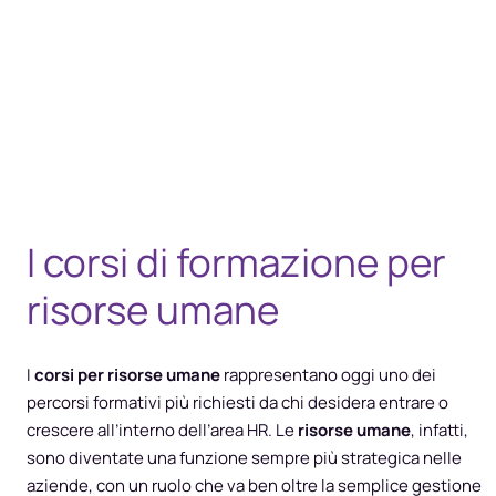
I corsi di formazione per
risorse umane
I
corsi per risorse umane
rappresentano oggi uno dei
percorsi formativi più richiesti da chi desidera entrare o
crescere all’interno dell’area HR. Le
risorse umane
, infatti,
sono diventate una funzione sempre più strategica nelle
aziende, con un ruolo che va ben oltre la semplice gestione