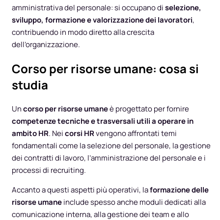
amministrativa del personale: si occupano di
selezione,
sviluppo, formazione e valorizzazione dei lavoratori
,
contribuendo in modo diretto alla crescita
dell’organizzazione.
Corso per risorse umane: cosa si
studia
Un
corso per risorse umane
è progettato per fornire
competenze tecniche e trasversali utili a operare in
ambito HR
. Nei
corsi HR
vengono affrontati temi
fondamentali come la selezione del personale, la gestione
dei contratti di lavoro, l’amministrazione del personale e i
processi di recruiting.
Accanto a questi aspetti più operativi, la
formazione delle
risorse umane
include spesso anche moduli dedicati alla
comunicazione interna, alla gestione dei team e allo