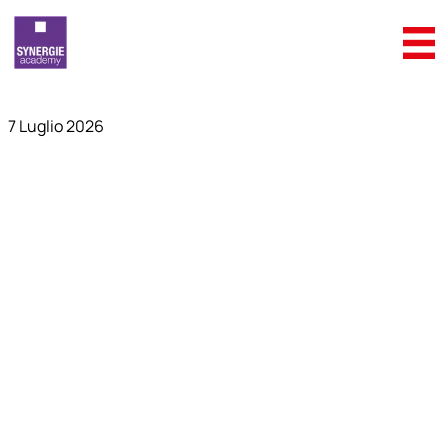
7 Luglio 2026