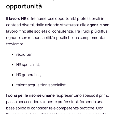
opportunità
Il
lavoro HR
offre numerose opportunità professionali in
contesti diversi, dalle aziende strutturate alle
agenzie per il
lavoro
, fino alle società di consulenza. Tra i ruoli più diffusi,
ognuno con responsabilità specifiche ma complementari,
troviamo:
recruiter;
HR specialist;
HR generalist;
talent acquisition specialist.
I
corsi per le risorse umane
rappresentano spesso il primo
passo per accedere a queste professioni, fornendo una
base solida di conoscenze e competenze pratiche. Con