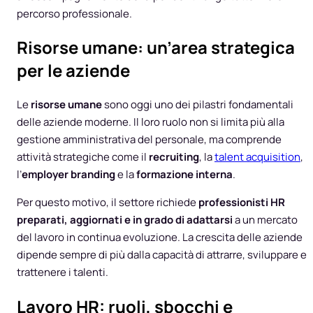
percorso professionale.
Risorse umane: un’area strategica
per le aziende
Le
risorse umane
sono oggi uno dei pilastri fondamentali
delle aziende moderne. Il loro ruolo non si limita più alla
gestione amministrativa del personale, ma comprende
attività strategiche come il
recruiting
, la
talent acquisition
,
l’
employer branding
e la
formazione interna
.
Per questo motivo, il settore richiede
professionisti HR
preparati, aggiornati e in grado di adattarsi
a un mercato
del lavoro in continua evoluzione. La crescita delle aziende
dipende sempre di più dalla capacità di attrarre, sviluppare e
trattenere i talenti.
Lavoro HR: ruoli, sbocchi e