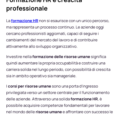
professionale
La
formazione HR
non si esaurisce con un unico percorso,
ma rappresenta un processo continuo. Le aziende oggi
cercano professionisti aggiornati, capaci di seguire i
cambiamenti del mercato del lavoro e di contribuire
attivamente allo sviluppo organizzativo.
Investire nella
formazione delle risorse umane
significa
quindi aumentare la propria occupabilità e costruire una
carriera solida nel lungo periodo, con possibilità di crescita
sia in ambito operativo sia manageriale.
I
corsi per risorse umane
sono una porta d’ingresso
privilegiata verso un settore centrale per il funzionamento
delle aziende. Attraverso una solida
formazione HR
, è
possibile acquisire competenze fondamentali per lavorare
nel mondo delle
risorse umane
e affrontare con successo le