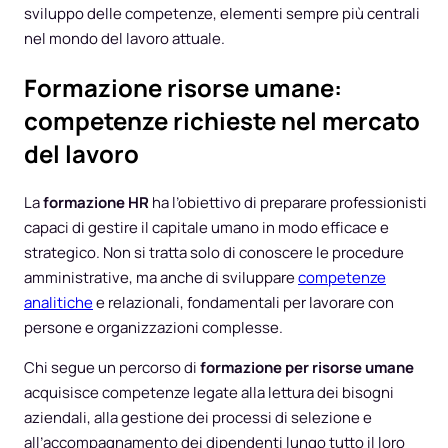
sviluppo delle competenze, elementi sempre più centrali
nel mondo del lavoro attuale.
Formazione risorse umane:
competenze richieste nel mercato
del lavoro
La
formazione HR
ha l’obiettivo di preparare professionisti
capaci di gestire il capitale umano in modo efficace e
strategico. Non si tratta solo di conoscere le procedure
amministrative, ma anche di sviluppare
competenze
analitiche
e relazionali, fondamentali per lavorare con
persone e organizzazioni complesse.
Chi segue un percorso di
formazione per risorse umane
acquisisce competenze legate alla lettura dei bisogni
aziendali, alla gestione dei processi di selezione e
all’accompagnamento dei dipendenti lungo tutto il loro