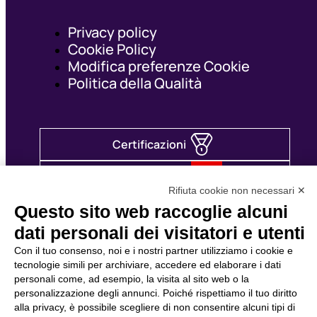
Privacy policy
Cookie Policy
Modifica preferenze Cookie
Politica della Qualità
Certificazioni
Area personale
Rifiuta cookie non necessari ✕
synergie-italia.it
Questo sito web raccoglie alcuni
dati personali dei visitatori e utenti
Con il tuo consenso, noi e i nostri partner utilizziamo i cookie e
tecnologie simili per archiviare, accedere ed elaborare i dati
personali come, ad esempio, la visita al sito web o la
personalizzazione degli annunci. Poiché rispettiamo il tuo diritto
alla privacy, è possibile scegliere di non consentire alcuni tipi di