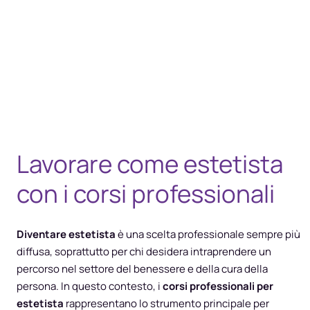
Lavorare come estetista
con i corsi professionali
Diventare estetista
è una scelta professionale sempre più
diffusa, soprattutto per chi desidera intraprendere un
percorso nel settore del benessere e della cura della
persona. In questo contesto, i
corsi professionali per
estetista
rappresentano lo strumento principale per