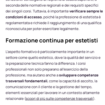
seconda delle normative regionali e dei requisiti specifici
dei singoli corsi. Tuttavia, è importante
verificare sempre le
condizioni di accesso
, poiché la professione di estetista è
regolamentata e richiede il raggiungimento di una qualifica
riconosciuta per poter esercitare legalmente.
Formazione continua per estetisti
L’aspetto formativo è particolarmente importante in un
settore come quello estetico, dove la qualità del servizio e
la preparazione tecnica fanno la differenza. I corsi
professionali non solo preparano all’esercizio della
professione, ma aiutano anche a
sviluppare competenze
trasversali fondamentali
, come la capacità di ascolto, la
comunicazione con il cliente e la gestione del tempo,
elementi essenziali per lavorare in un contesto altamente
relazionale (
scopri di più sulle competenze trasversali
).