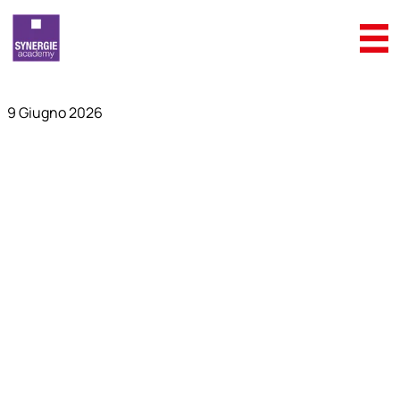
9 Giugno 2026