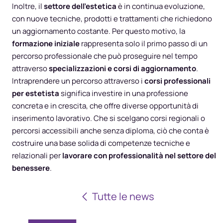
Inoltre, il
settore dell’estetica
è in continua evoluzione,
con nuove tecniche, prodotti e trattamenti che richiedono
un aggiornamento costante. Per questo motivo, la
formazione iniziale
rappresenta solo il primo passo di un
percorso professionale che può proseguire nel tempo
attraverso
specializzazioni e corsi di aggiornamento
.
Intraprendere un percorso attraverso i
corsi professionali
per estetista
significa investire in una professione
concreta e in crescita, che offre diverse opportunità di
inserimento lavorativo. Che si scelgano corsi regionali o
percorsi accessibili anche senza diploma, ciò che conta è
costruire una base solida di competenze tecniche e
relazionali per
lavorare con professionalità nel settore del
benessere
.
Tutte le news