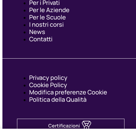
Per i Privati
Per le Aziende
Per le Scuole
I nostri corsi
News
Contatti
Privacy policy
Cookie Policy
Modifica preferenze Cookie
Politica della Qualità
Certificazioni