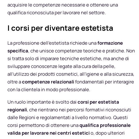
acquisire le competenze necessarie e ottenere una
qualifica riconosciuta per lavorare nel settore.
I corsi per diventare estetista
La professione dell’estetista richiede una
formazione
specifica
, che unisce competenze teoriche e pratiche. Non
si tratta solo di imparare tecniche estetiche, ma anche di
sviluppare conoscenze legate alla cura della pelle,
all’utilizzo dei prodotti cosmetici, all’igiene e alla sicurezza,
oltre a
competenze relazionali
fondamentali per interagire
con la clientela in modo professionale.
Un ruolo importante è svolto dai
corsi per estetista
regionali
, che rientrano nei percorsi formativi riconosciuti
dalle Regioni e regolamentati a livello normativo. Questi
corsi permettono di ottenere una
qualifica professionale
valida per lavorare nei centri estetici
o, dopo ulteriori